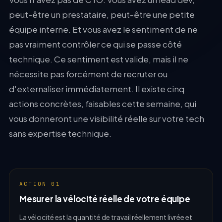
peut-être un prestataire, peut-être une petite
équipe interne. Et vous avez le sentiment de ne
pas vraiment contrôler ce qui se passe côté
technique. Ce sentiment est valide, mais il ne
nécessite pas forcément de recruter ou
d'externaliser immédiatement. Il existe cinq
actions concrètes, faisables cette semaine, qui
vous donneront une visibilité réelle sur votre tech
sans expertise technique.
ACTION 01
Mesurer la vélocité réelle de votre équipe
La vélocité est la quantité de travail réellement livrée et