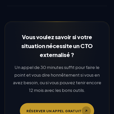
Vous voulez savoir si votre
situation nécessite un CTO
externalisé ?
Un appel de 30 minutes suffit pour faire le
point et vous dire honnêtement si vous en
avez besoin, ou si vous pouvez tenir encore
12 mois avec les bons outils.
↗
RÉSERVER UN APPEL GRATUIT