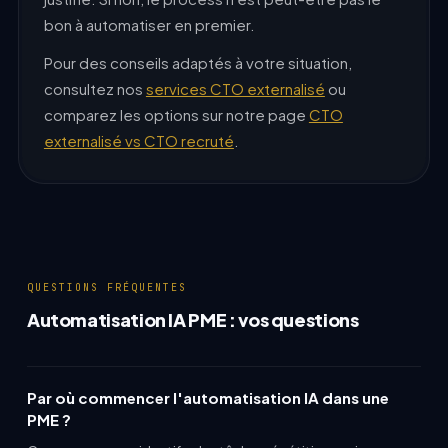
bon à automatiser en premier.
Pour des conseils adaptés à votre situation,
consultez nos
services CTO externalisé
ou
comparez les options sur notre page
CTO
externalisé vs CTO recruté
.
QUESTIONS FRÉQUENTES
Automatisation IA PME : vos questions
Par où commencer l'automatisation IA dans une
PME ?