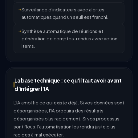
Surveillance d'indicateurs avec alertes
automatiques quand un seuil est franchi.
Synthèse automatique de réunions et
génération de comptes-rendus avec action
items.
La base technique : ce qu'il faut avoir avant
d'intégrer l'IA
L'IA amplifie ce qui existe déjà. Si vos données sont
désorganisées, l'IA produira des résultats
désorganisés plus rapidement. Si vos processus
sont flous, l'automatisation les rendra juste plus
rapides à mal exécuter.