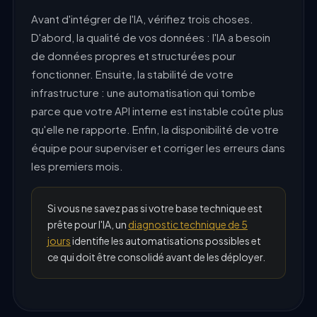
Avant d'intégrer de l'IA, vérifiez trois choses.
D'abord, la qualité de vos données : l'IA a besoin
de données propres et structurées pour
fonctionner. Ensuite, la stabilité de votre
infrastructure : une automatisation qui tombe
parce que votre API interne est instable coûte plus
qu'elle ne rapporte. Enfin, la disponibilité de votre
équipe pour superviser et corriger les erreurs dans
les premiers mois.
Si vous ne savez pas si votre base technique est
prête pour l'IA, un
diagnostic technique de 5
jours
identifie les automatisations possibles et
ce qui doit être consolidé avant de les déployer.