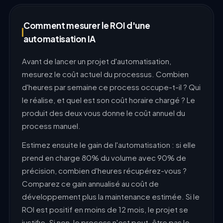
Comment mesurer le ROI d'une
automatisation IA
Avant de lancer un projet d'automatisation,
mesurez le coût actuel du processus. Combien
d'heures par semaine ce process occupe-t-il ? Qui
le réalise, et quel est son coût horaire chargé ? Le
produit des deux vous donne le coût annuel du
process manuel.
Estimez ensuite le gain de l'automatisation : si elle
prend en charge 80% du volume avec 90% de
précision, combien d'heures récupérez-vous ?
Comparez ce gain annualisé au coût de
développement plus la maintenance estimée. Si le
ROI est positif en moins de 12 mois, le projet se
justifie. Si non, le process n'est peut-être pas le