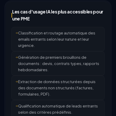
Les cas d'usage IA les plus accessibles pour
une PME
Classification et routage automatique des
emails entrants selon leur nature et leur
urgence.
Génération de premiers brouillons de
documents : devis, contrats types, rapports
hebdomadaires.
Extraction de données structurées depuis
des documents non structurés (factures,
formulaires, PDF).
Qualification automatique de leads entrants
selon des critères prédéfinis.