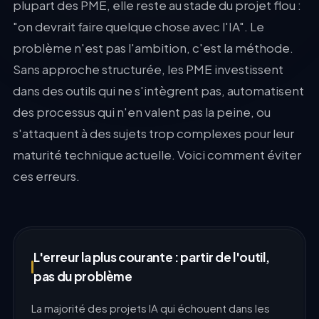
plupart des PME, elle reste au stade du projet flou :
"on devrait faire quelque chose avec l'IA". Le
problème n'est pas l'ambition, c'est la méthode.
Sans approche structurée, les PME investissent
dans des outils qui ne s'intègrent pas, automatisent
des processus qui n'en valent pas la peine, ou
s'attaquent à des sujets trop complexes pour leur
maturité technique actuelle. Voici comment éviter
ces erreurs.
L'erreur la plus courante : partir de l'outil,
pas du problème
La majorité des projets IA qui échouent dans les