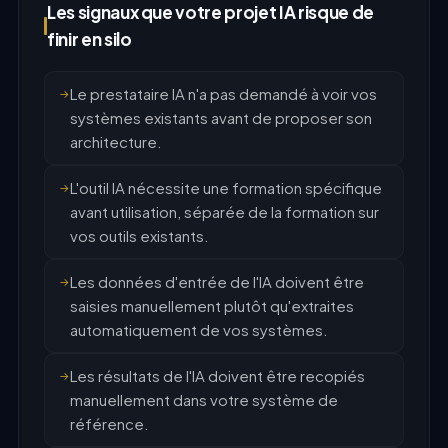
Les signaux que votre projet IA risque de
finir en silo
Le prestataire IA n'a pas demandé à voir vos
systèmes existants avant de proposer son
architecture.
L'outil IA nécessite une formation spécifique
avant utilisation, séparée de la formation sur
vos outils existants.
Les données d'entrée de l'IA doivent être
saisies manuellement plutôt qu'extraites
automatiquement de vos systèmes.
Les résultats de l'IA doivent être recopiés
manuellement dans votre système de
référence.