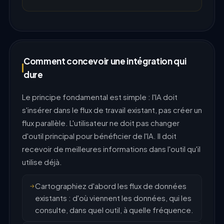
Comment concevoir une intégration qui
dure
Le principe fondamental est simple : l'IA doit
s'insérer dans le flux de travail existant, pas créer un
flux parallèle. L'utilisateur ne doit pas changer
d'outil principal pour bénéficier de l'IA. Il doit
recevoir de meilleures informations dans l'outil qu'il
utilise déjà.
Cartographiez d'abord les flux de données
existants : d'où viennent les données, qui les
consulte, dans quel outil, à quelle fréquence.