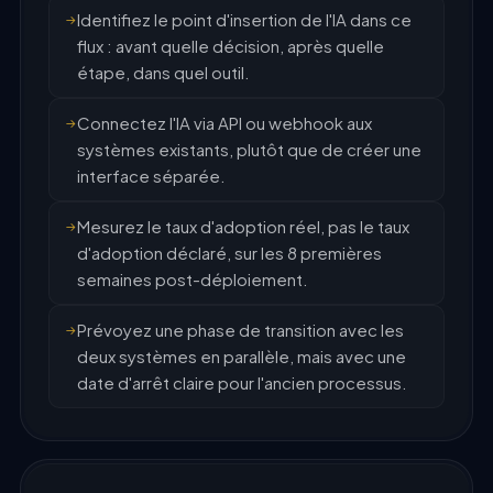
Identifiez le point d'insertion de l'IA dans ce
flux : avant quelle décision, après quelle
étape, dans quel outil.
Connectez l'IA via API ou webhook aux
systèmes existants, plutôt que de créer une
interface séparée.
Mesurez le taux d'adoption réel, pas le taux
d'adoption déclaré, sur les 8 premières
semaines post-déploiement.
Prévoyez une phase de transition avec les
deux systèmes en parallèle, mais avec une
date d'arrêt claire pour l'ancien processus.