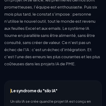
prometteuses, l'équipe est enthousiaste. Puis six
mois plus tard, le constat s'impose : personne
n'utilise le nouvel outil, tout le monde est revenu
aux feuilles Excel et aux emails. Le système IA
tourne en parallèle sans être alimenté, sans être
consulté, sans créer de valeur. Ce n'est pas un
échec de l'IA : c'est un échec d'intégration. Et
c'est l'une des erreurs les plus courantes et les plus
coûteuses dans les projets IA de PME.
Le syndrome du "silo IA"
Un silo IA se crée quand le projet IA est conçu en